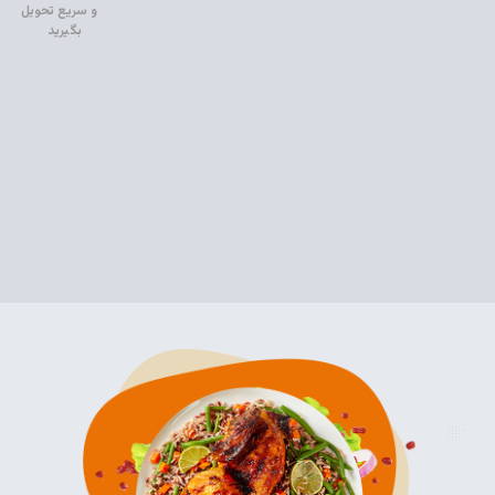
و سریع تحویل
بگیرید