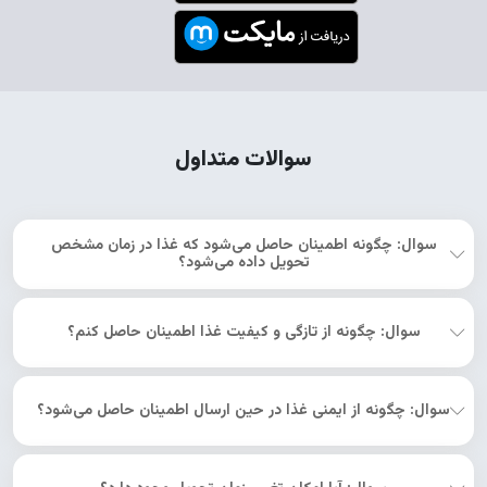
سوالات متداول
سوال: چگونه اطمینان حاصل می‌شود که غذا در زمان مشخص
تحویل داده می‌شود؟
سوال: چگونه از تازگی و کیفیت غذا اطمینان حاصل کنم؟
سوال: چگونه از ایمنی غذا در حین ارسال اطمینان حاصل می‌شود؟