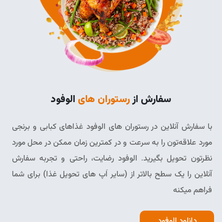
سفارش از
رستوران های
الوفود
با سفارش آنلاین در رستوران های الوفود غذاهای کبابی و برنجی
مورد علاقه‌تون را به سرعت و در کمترین زمان ممکن در محل مورد
نظرتون تحویل بگیرید. الوفود رضایت، راحتی و تجربه سفارش
آنلاین را یک سطح بالاتر از (سایر اَپ های تحویل غذا) برای شما
فراهم میکنه
دانلود الوفود