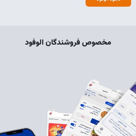
مخصوص فروشندگان الوفود