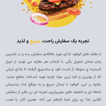
تجربه یک سفارش راحت،
سریع
و لذید
از مغازه های الوفود غذای مورد علاقه‌تو سفارش بده و در کمترین
زمان ممکن تحویل بگیر. با انتخاب هر مغازه، می تونید از تنوع
گسترده ی منوها، از فست فود و ساندویچ گرفته تا غذای ایرانی
که از بهترین و تازه ترین مواد اولیه تهیه شده‌‌اند، مطلع بشید.
علاوه بر این، الوفود با ارسال سریع و به موقع غذا، پشتیبانی
لحظه ای و تخفیف های سورپرایزی، تجربه ای بی نظیر از سفارش
آنلاین غذا رو برای شما فراهم می کنه. همین الان با نصب