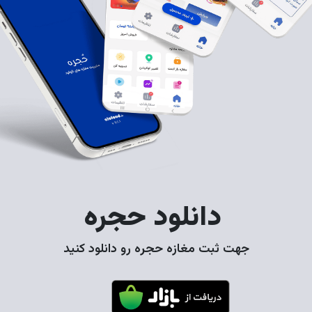
دانلود حجره
جهت ثبت مغازه حجره رو دانلود کنید