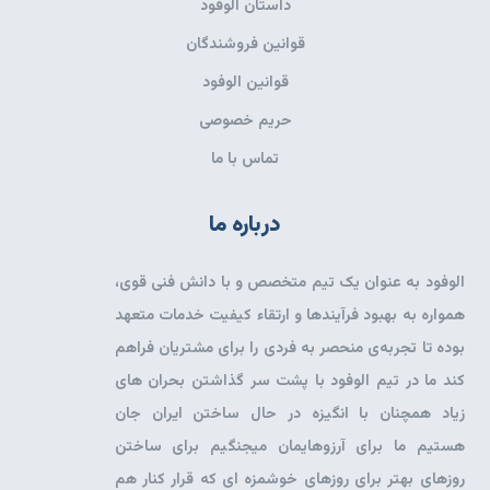
داستان الوفود
قوانین فروشندگان
قوانین الوفود
حریم خصوصی
تماس با ما
درباره ما
الوفود به عنوان یک تیم متخصص و با دانش فنی قوی،
همواره به بهبود فرآیندها و ارتقاء کیفیت خدمات متعهد
بوده تا تجربه‌ی منحصر به فردی را برای مشتریان فراهم
کند ما در تیم الوفود با پشت سر گذاشتن بحران های
زیاد همچنان با انگیزه در حال ساختن ایران جان
هستیم ما برای آرزوهایمان میجنگیم برای ساختن
روزهای بهتر برای روزهای خوشمزه ای که قرار کنار هم