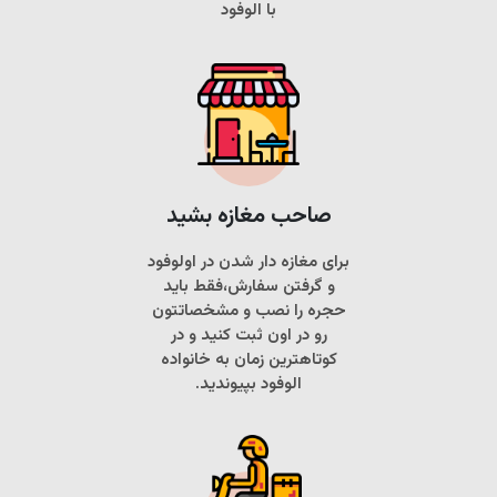
با الوفود
صاحب مغازه بشید
برای مغازه دار شدن در اولوفود
و گرفتن سفارش،فقط باید
حجره را نصب و مشخصاتتون
رو در اون ثبت کنید و در
کوتاهترین زمان به خانواده
الوفود بپیوندید.