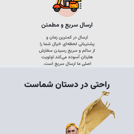
ارسال سریع و مطمئن
ارسال در کمترین زمان و
پشتیبانی لحظه‌ای خیال شما را
از سالم و سریع رسیدن سفارش
هایتان آسوده می‌کند.اولویت
اصلی ما ارسال سریع است.
راحتی در دستان شماست